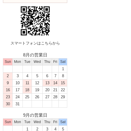
スマートフォンはこちらから
8月の営業日
Sun
Mon
Tue
Wed
Thu
Fri
Sat
1
2
3
4
5
6
7
8
9
10
11
12
13
14
15
16
17
18
19
20
21
22
23
24
25
26
27
28
29
30
31
9月の営業日
Sun
Mon
Tue
Wed
Thu
Fri
Sat
1
2
3
4
5