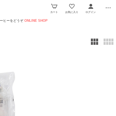
カート
お気に入り
ログイン
コーヒーをどうぞ
ONLINE SHOP