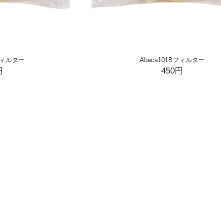
Bフィルター
Abaca101Bフィルター
円
450円