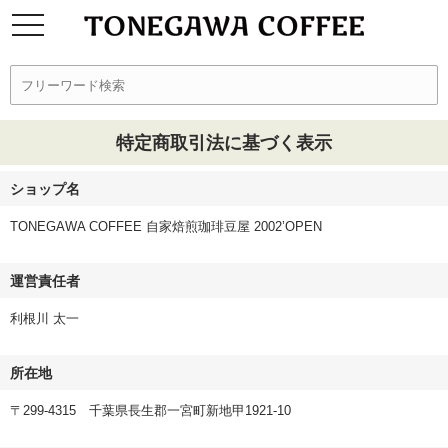
特定商取引法に基づく表示
ショップ名
TONEGAWA COFFEE 自家焙煎珈琲豆屋 2002’OPEN
運営責任者
利根川 太一
所在地
〒299-4315 千葉県長生郡一宮町新地甲1921-10