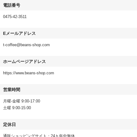
電話番号
0475-42-3511
Eメールアドレス
t-coffee@beans-shop.com
ホームページアドレス
https://www.beans-shop.com
営業時間
月曜-金曜 9:00-17:00
土曜 9:00-15:00
定休日
通販ショッピングサイト：24ｈ年中無休