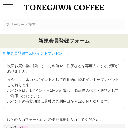
新規会員登録フォーム
新規会員登録で50ポイントプレゼント！
次回お買い物の際には、お名前やご住所などを再度入力する必要が
ありません。
只今、ウェルカムポイントとして自動的に50ポイントをプレゼント
しております
ポイントは、1ポイント＝1円と計算し、商品購入代金・送料として
ご利用いただけます。
ポイントの有効期限は最後のご利用日から12ヶ月となります。
こちらの入力フォームにお客様の情報を入力してください。
お名前