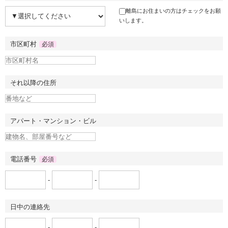
離島にお住まいの方はチェックをお願
いします。
市区町村
必須
それ以降の住所
アパート・マンション・ビル
電話番号
必須
-
-
日中の連絡先
-
-