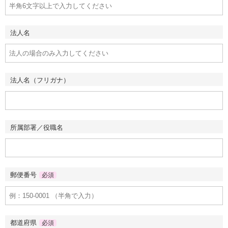
法人名
法人名（フリガナ）
所属部署／役職名
郵便番号
必須
都道府県
必須