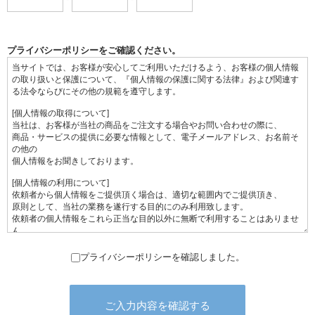
プライバシーポリシーをご確認ください。
プライバシーポリシーを確認しました。