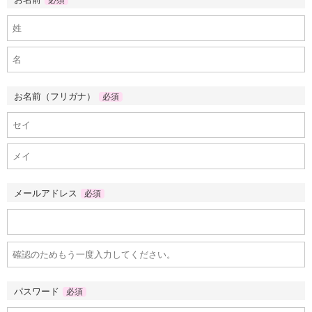
必須
お名前（フリガナ）
必須
メールアドレス
必須
パスワード
必須