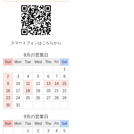
スマートフォンはこちらから
8月の営業日
Sun
Mon
Tue
Wed
Thu
Fri
Sat
1
2
3
4
5
6
7
8
9
10
11
12
13
14
15
16
17
18
19
20
21
22
23
24
25
26
27
28
29
30
31
9月の営業日
Sun
Mon
Tue
Wed
Thu
Fri
Sat
1
2
3
4
5