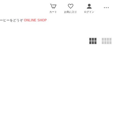
カート
お気に入り
ログイン
コーヒーをどうぞ
ONLINE SHOP