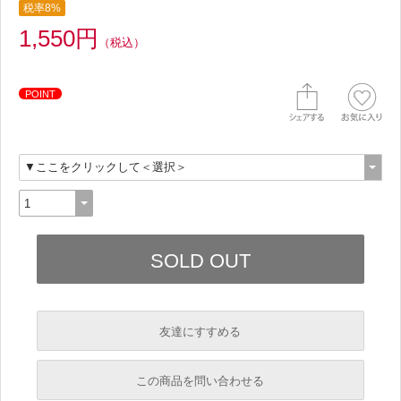
税率8%
1,550円
（税込）
POINT
友達にすすめる
必須
この商品を問い合わせる