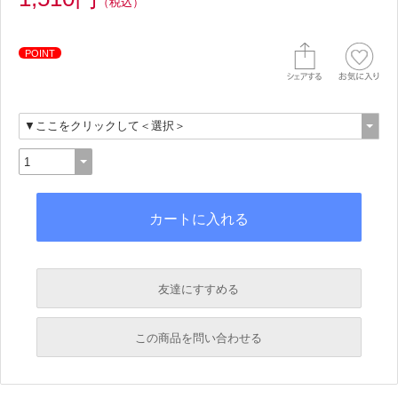
（税込）
POINT
友達にすすめる
必須
この商品を問い合わせる
必須
必須