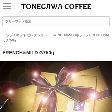
トップ
/
ギフトセレクション
/
FRENCH&MILDギフト
/
FRENCH&M
ILD750g
FRENCH&MILD G750g